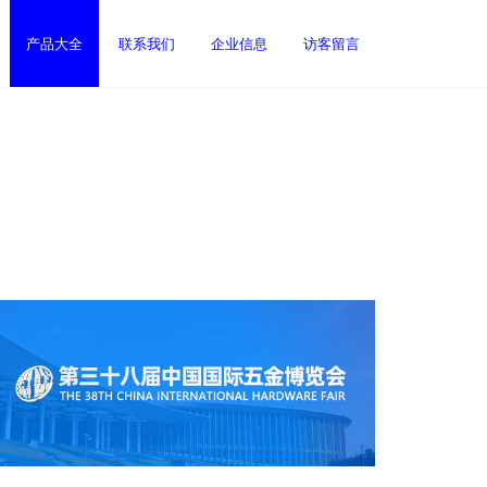
产品大全
联系我们
企业信息
访客留言