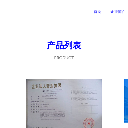
首页
企业简介
产品列表
PRODUCT