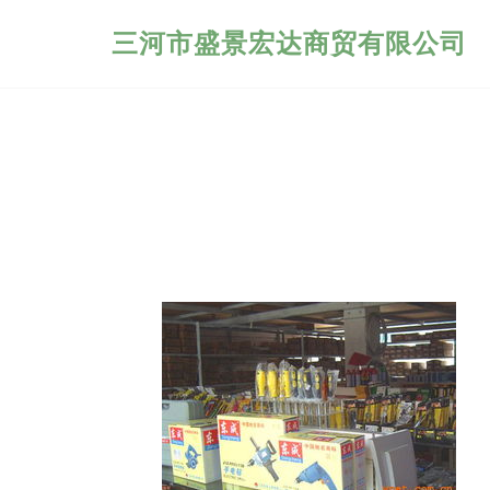
三河市盛景宏达商贸有限公司